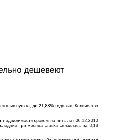
тельно дешевеют
ентных пункта, до 21,88% годовых. Количество
г недвижимости сроком на пять лет 06.12.2010
оследние три месяца ставка снизилась на 3,18