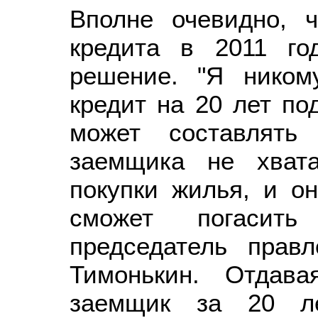
Вполне очевидно, ч
кредита в 2011 го
решение. "Я ником
кредит на 20 лет по
может составлять
заемщика не хват
покупки жилья, и он
сможет погасить
председатель прав
Тимонькин. Отдав
заемщик за 20 ле