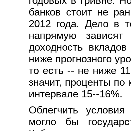
годовых в гривне. Н
банков стоит не ран
2012 года. Дело в т
напрямую зависят
доходность вкладов
ниже прогнозного уро
то есть -- не ниже 1
значит, проценты по
интервале 15--16%.
Облегчить условия 
могло бы государс