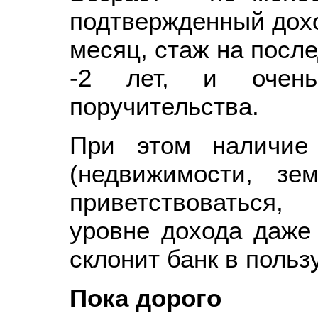
подтвержденный доход
месяц, стаж на после
-2 лет, и очень
поручительства.
При этом наличие
(недвижимости, зе
приветствоваться
уровне дохода даже
склонит банк в польз
Пока дорого