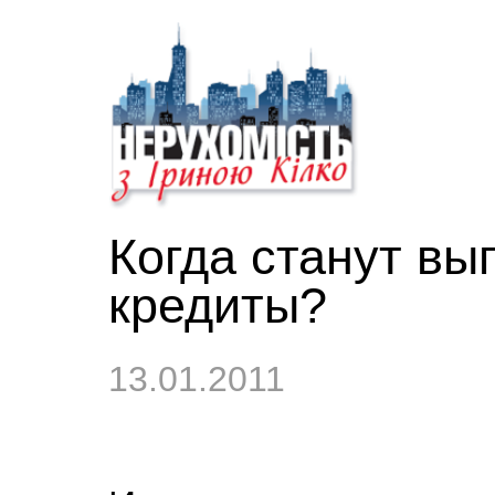
Когда станут в
кредиты?
13.01.2011