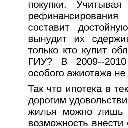
покупки. Учитывая
рефинансирования
составит достойну
вынудит их сдержи
только кто купит об
ГИУ? В 2009--201
особого ажиотажа не
Так что ипотека в те
дорогим удовольстви
жилья можно лишь 
возможность внести 