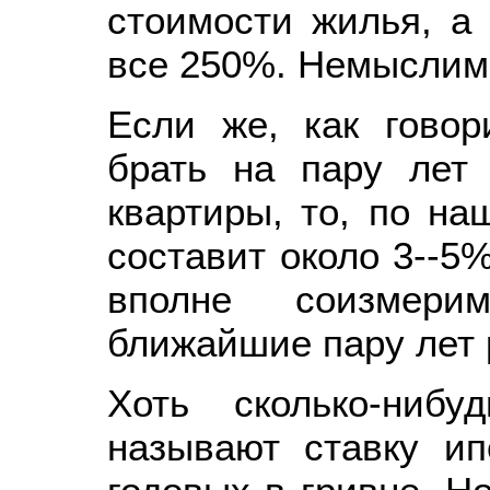
стоимости жилья, а 
все 250%. Немыслим
Если же, как говор
брать на пару лет
квартиры, то, по на
составит около 3--5%
вполне соизмер
ближайшие пару лет 
Хоть сколько-ниб
называют ставку ип