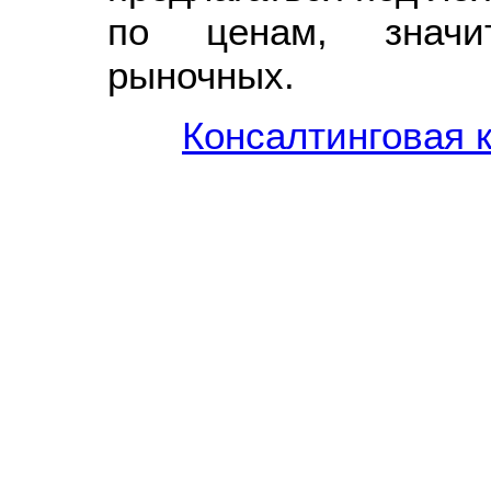
по ценам, значит
рыночных.
Консалтинговая 