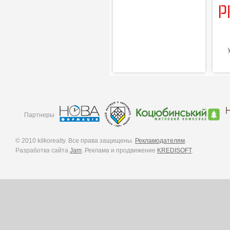
Партнеры
© 2010 kilkorealty. Все права защищены.
Рекламодателям
.
Разработка сайта
Jam
. Реклама и продвижение
KREDISOFT
.