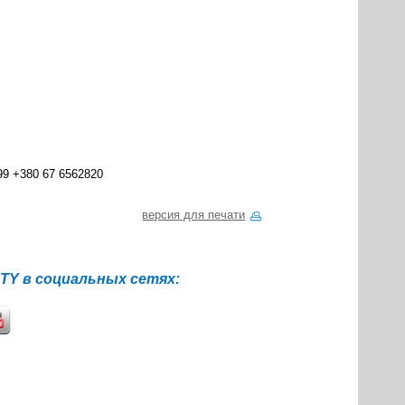
99 +380 67 6562820
версия для печати
Y в социальных сетях: