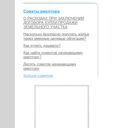
Советы риелтора
О РАСХОДАХ ПРИ ЗАКЛЮЧЕНИИ
ДОГОВОРА КУПЛИ-ПРОДАЖИ
ЗЕМЕЛЬНОГО УЧАСТКА
Насколько безопасно покупать жилье
через именные целевые облигации?
Как купить дешевле?
Как найти клиентов начинающему
риелтору?
Десять советов начинающему
риелтору
больше советов