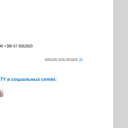
99 +380 67 6562820
версия для печати
Y в социальных сетях: