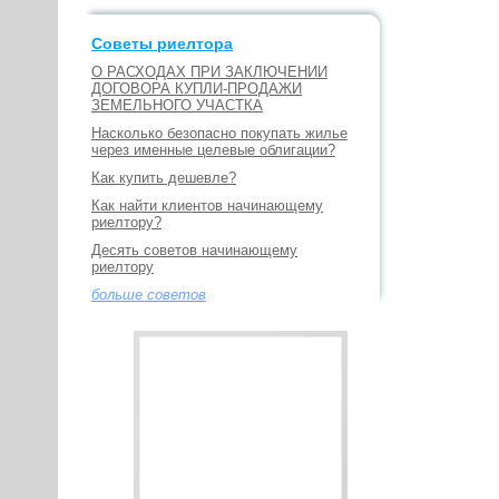
Советы риелтора
О РАСХОДАХ ПРИ ЗАКЛЮЧЕНИИ
ДОГОВОРА КУПЛИ-ПРОДАЖИ
ЗЕМЕЛЬНОГО УЧАСТКА
Насколько безопасно покупать жилье
через именные целевые облигации?
Как купить дешевле?
Как найти клиентов начинающему
риелтору?
Десять советов начинающему
риелтору
больше советов