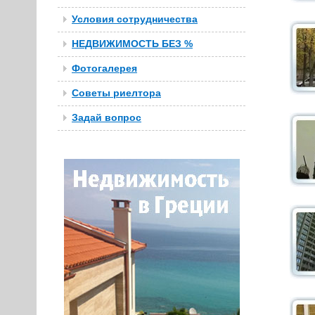
Условия сотрудничества
НЕДВИЖИМОСТЬ БЕЗ %
Фотогалерея
Советы риелтора
Задай вопрос