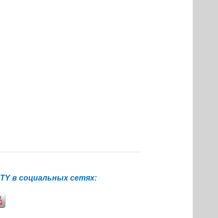
Y в социальных сетях: