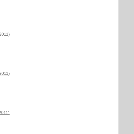
2011)
2011)
2011)