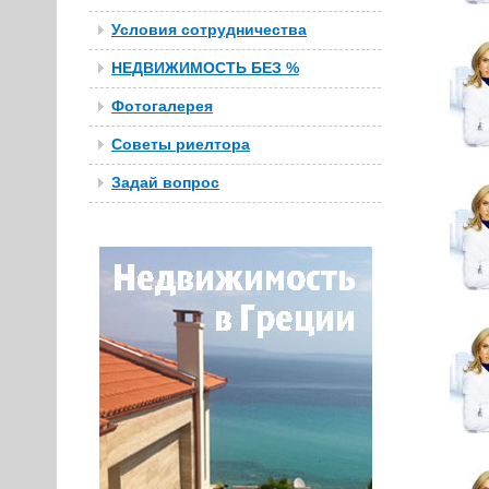
Условия сотрудничества
НЕДВИЖИМОСТЬ БЕЗ %
Фотогалерея
Советы риелтора
Задай вопрос