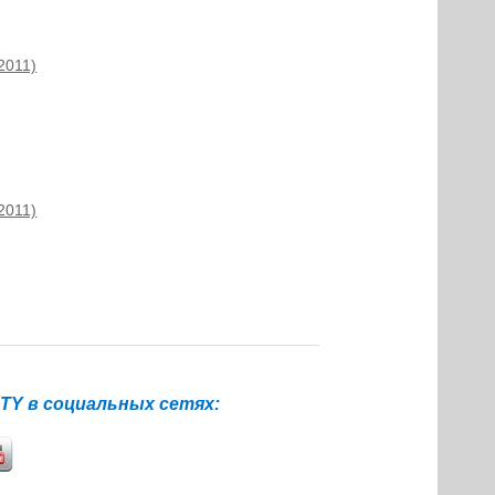
2011)
2011)
Y в социальных сетях: