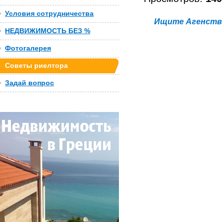
Условия сотрудничества
Ищите Агенство
НЕДВИЖИМОСТЬ БЕЗ %
Фотогалерея
Советы риелтора
Задай вопрос